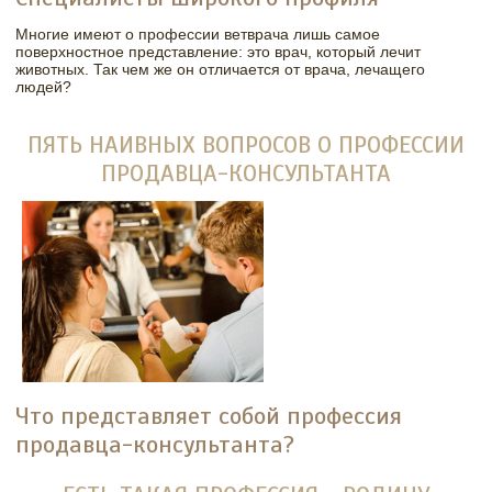
Многие имеют о профессии ветврача лишь самое
поверхностное представление: это врач, который лечит
животных. Так чем же он отличается от врача, лечащего
людей?
ПЯТЬ НАИВНЫХ ВОПРОСОВ О ПРОФЕССИИ
ПРОДАВЦА-КОНСУЛЬТАНТА
Что представляет собой профессия
продавца-консультанта?