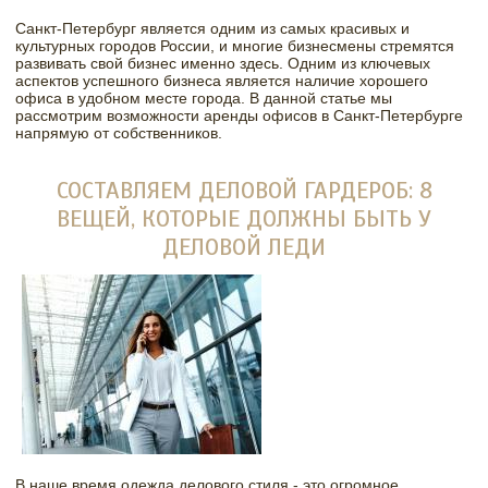
Санкт-Петербург является одним из самых красивых и
культурных городов России, и многие бизнесмены стремятся
развивать свой бизнес именно здесь. Одним из ключевых
аспектов успешного бизнеса является наличие хорошего
офиса в удобном месте города. В данной статье мы
рассмотрим возможности аренды офисов в Санкт-Петербурге
напрямую от собственников.
СОСТАВЛЯЕМ ДЕЛОВОЙ ГАРДЕРОБ: 8
ВЕЩЕЙ, КОТОРЫЕ ДОЛЖНЫ БЫТЬ У
ДЕЛОВОЙ ЛЕДИ
В наше время одежда делового стиля - это огромное