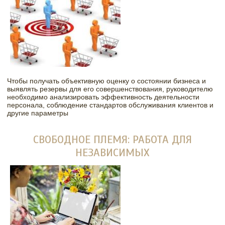
Чтобы получать объективную оценку о состоянии бизнеса и
выявлять резервы для его совершенствования, руководителю
необходимо анализировать эффективность деятельности
персонала, соблюдение стандартов обслуживания клиентов и
другие параметры
СВОБОДНОЕ ПЛЕМЯ: РАБОТА ДЛЯ
НЕЗАВИСИМЫХ