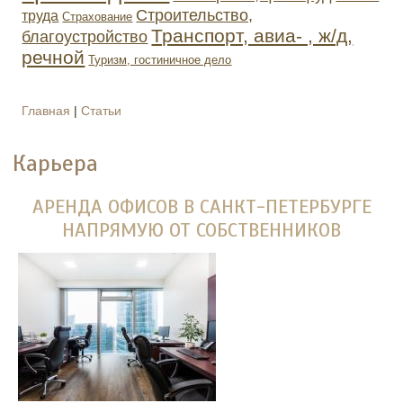
Строительство,
труда
Страхование
Транспорт, авиа- , ж/д,
благоустройство
речной
Туризм, гостиничное дело
Главная
|
Статьи
ВЫ ЗДЕСЬ
Карьера
АРЕНДА ОФИСОВ В САНКТ-ПЕТЕРБУРГЕ
НАПРЯМУЮ ОТ СОБСТВЕННИКОВ