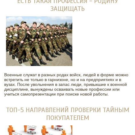
ЕСТЬ ТАКАЯ ПРОФЕССИЯ - РОДИНУ
ЗАЩИЩАТЬ
Военные служат в разных родах войск, людей в форме можно
встретить не только в гарнизоне, но и на предприятиях и в
вузах. После увольнения в запас люди, привыкшие к военной
дисциплине, вынуждены осваивать новые профессии или
учиться самопрезентации при поиске новой работы.
ТОП-5 НАПРАВЛЕНИЙ ПРОВЕРКИ ТАЙНЫМ
ПОКУПАТЕЛЕМ