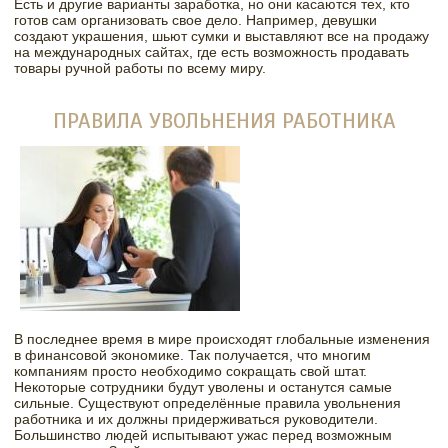
Есть и другие варианты заработка, но они касаются тех, кто
готов сам организовать свое дело. Например, девушки
создают украшения, шьют сумки и выставляют все на продажу
на международных сайтах, где есть возможность продавать
товары ручной работы по всему миру.
ПРАВИЛА УВОЛЬНЕНИЯ РАБОТНИКА
В последнее время в мире происходят глобальные изменения
в финансовой экономике. Так получается, что многим
компаниям просто необходимо сокращать свой штат.
Некоторые сотрудники будут уволены и останутся самые
сильные. Существуют определённые правила увольнения
работника и их должны придерживаться руководители.
Большинство людей испытывают ужас перед возможным