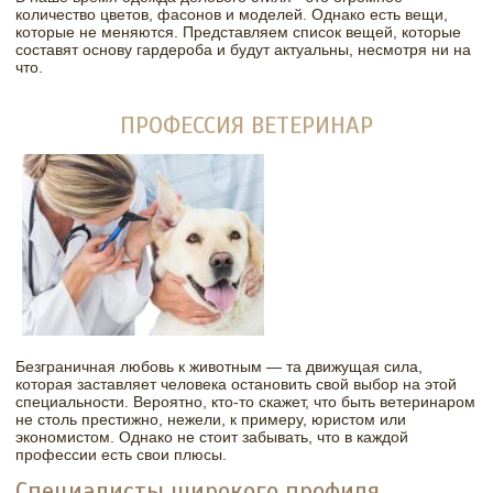
количество цветов, фасонов и моделей. Однако есть вещи,
которые не меняются. Представляем список вещей, которые
составят основу гардероба и будут актуальны, несмотря ни на
что.
ПРОФЕССИЯ ВЕТЕРИНАР
Безграничная любовь к животным — та движущая сила,
которая заставляет человека остановить свой выбор на этой
специальности. Вероятно, кто-то скажет, что быть ветеринаром
не столь престижно, нежели, к примеру, юристом или
экономистом. Однако не стоит забывать, что в каждой
профессии есть свои плюсы.
Специалисты широкого профиля