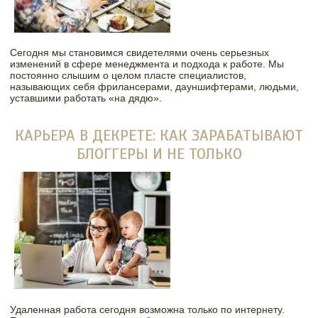
Сегодня мы становимся свидетелями очень серьезных
изменений в сфере менеджмента и подхода к работе. Мы
постоянно слышим о целом пласте специалистов,
называющих себя фрилансерами, дауншифтерами, людьми,
уставшими работать «на дядю».
КАРЬЕРА В ДЕКРЕТЕ: КАК ЗАРАБАТЫВАЮТ
БЛОГГЕРЫ И НЕ ТОЛЬКО
Удаленная работа сегодня возможна только по интернету.