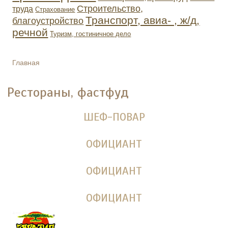
Строительство,
труда
Страхование
Транспорт, авиа- , ж/д,
благоустройство
речной
Туризм, гостиничное дело
Главная
ВЫ ЗДЕСЬ
Рестораны, фастфуд
ШЕФ-ПОВАР
ОФИЦИАНТ
ОФИЦИАНТ
ОФИЦИАНТ