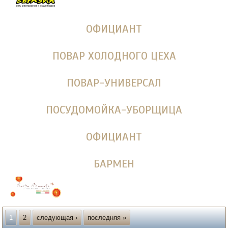
ОФИЦИАНТ
ПОВАР ХОЛОДНОГО ЦЕХА
ПОВАР-УНИВЕРСАЛ
ПОСУДОМОЙКА-УБОРЩИЦА
ОФИЦИАНТ
БАРМЕН
Страницы
1
2
следующая ›
последняя »