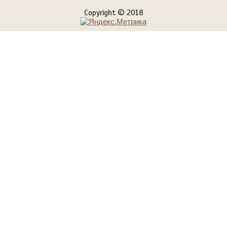
Copyright © 2018