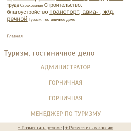
Строительство,
труда
Страхование
Транспорт, авиа- , ж/д,
благоустройство
речной
Туризм, гостиничное дело
Главная
ВЫ ЗДЕСЬ
Туризм, гостиничное дело
АДМИНИСТРАТОР
ГОРНИЧНАЯ
ГОРНИЧНАЯ
МЕНЕДЖЕР ПО ТУРИЗМУ
+ Разместить резюме
|
+ Разместить вакансию