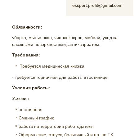
exspert.profit@gmail.com
Обязанности:
уборка, мытье окон, чистка ковров, мебели, уход за
сложными поверхностями, антиквариатом.
Требования:
Требуется медицинская книжка
- требуется горничная для работы в гостинице
Условия работы:
Условия
постоянная
Сменный график
работа на территории работодателя
Оформление, отпуск, больничный и пр. по ТК