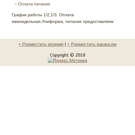
Оплата питания
График работы 1/2,1/3. Оплата
еженедельная,Униформа, питание предоставляем
+ Разместить резюме
|
+ Разместить вакансию
Copyright © 2018