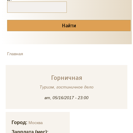
Главная
ВЫ ЗДЕСЬ
Горничная
Туризм, гостиничное дело
вт, 05/16/2017 - 23:00
Город:
Москва
Зарплата (мес):