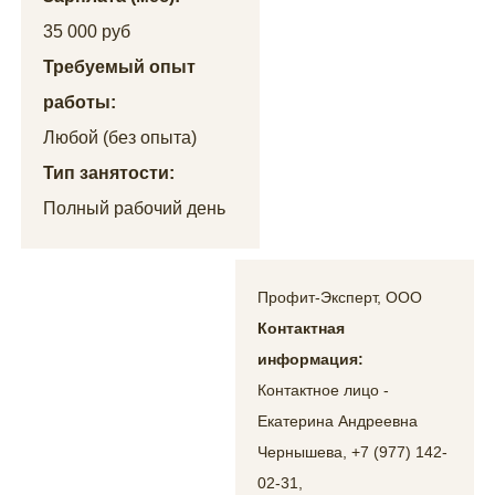
35 000 руб
Требуемый опыт
работы:
Любой (без опыта)
Тип занятости:
Полный рабочий день
Профит-Эксперт, ООО
Контактная
информация:
Контактное лицо -
Екатерина Андреевна
Чернышева, +7 (977) 142-
02-31,