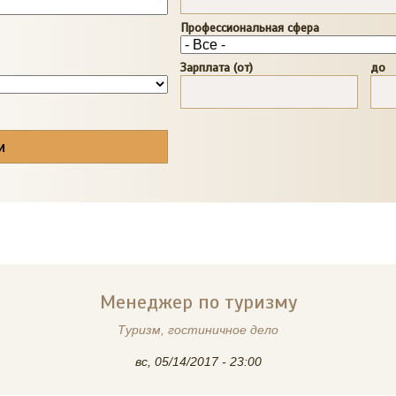
Профессиональная сфера
Зарплата (от)
до
Менеджер по туризму
Туризм, гостиничное дело
вс, 05/14/2017 - 23:00