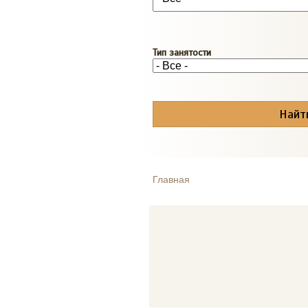
Тип занятости
Главная
ВЫ ЗДЕСЬ