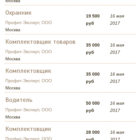
Москва
Охранник
19 500
16 мая
Профит-Эксперт, ООО
руб
2017
Москва
Комплектовщик товаров
35 000
16 мая
Профит-Эксперт, ООО
руб
2017
Москва
Комплектовщик
35 000
16 мая
Профит-Эксперт, ООО
руб
2017
Москва
Водитель
50 000
16 мая
Профит-Эксперт, ООО
руб
2017
Москва
Комплектовщик
28 000
16 мая
Профит-Эксперт, ООО
руб
2017