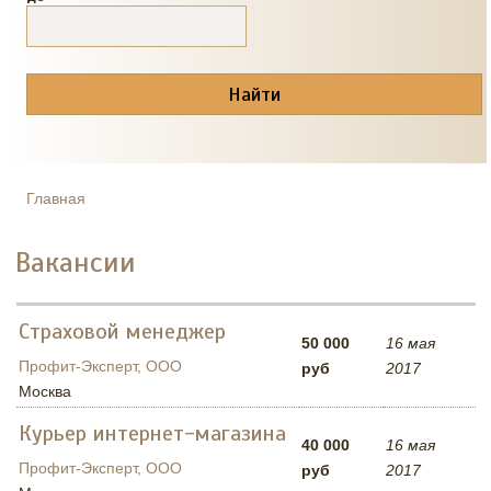
Главная
ВЫ ЗДЕСЬ
Вакансии
Страховой менеджер
50 000
16 мая
Профит-Эксперт, ООО
руб
2017
Москва
Курьер интернет-магазина
40 000
16 мая
Профит-Эксперт, ООО
руб
2017