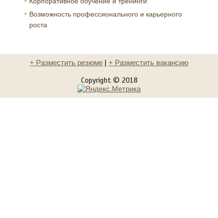
Корпоративное обучение и тренинги
Возможность профессионального и карьерного
роста
+ Разместить резюме
|
+ Разместить вакансию
Copyright © 2018