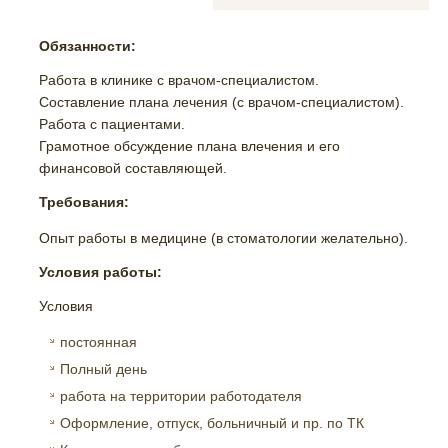
Обязанности:
Работа в клинике с врачом-специалистом.
Составление плана лечения (с врачом-специалистом).
Работа с пациентами.
Грамотное обсуждение плана влечения и его
финансовой составляющей.
Требования:
Опыт работы в медицине (в стоматологии желательно).
Условия работы:
Условия
постоянная
Полный день
работа на территории работодателя
Оформление, отпуск, больничный и пр. по ТК