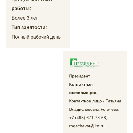
работы:
Более 3 лет
Тип занятости:
Полный рабочий день
Президент
Контактная
информация:
Контактное лицо - Татьяна
Владиславовна Рогачева,
+7 (495) 671-78-68,
rogachevat@list.ru