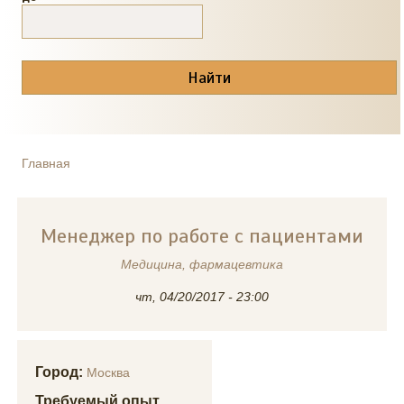
Главная
ВЫ ЗДЕСЬ
Менеджер по работе с пациентами
Медицина, фармацевтика
чт, 04/20/2017 - 23:00
Город:
Москва
Требуемый опыт