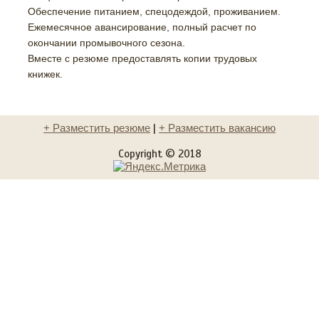
Обеспечение питанием, спецодеждой, проживанием.
Ежемесячное авансирование, полный расчет по
окончании промывочного сезона.
Вместе с резюме предоставлять копии трудовых
книжек.
+ Разместить резюме
|
+ Разместить вакансию
Copyright © 2018