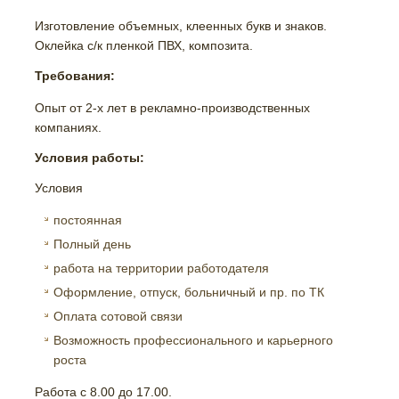
Изготовление объемных, клеенных букв и знаков.
Оклейка с/к пленкой ПВХ, композита.
Требования:
Опыт от 2-х лет в рекламно-производственных
компаниях.
Условия работы:
Условия
постоянная
Полный день
работа на территории работодателя
Оформление, отпуск, больничный и пр. по ТК
Оплата сотовой связи
Возможность профессионального и карьерного
роста
Работа с 8.00 до 17.00.