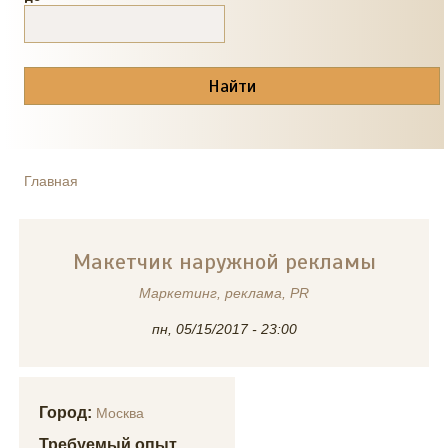
Главная
ВЫ ЗДЕСЬ
Макетчик наружной рекламы
Маркетинг, реклама, PR
пн, 05/15/2017 - 23:00
Город:
Москва
Требуемый опыт