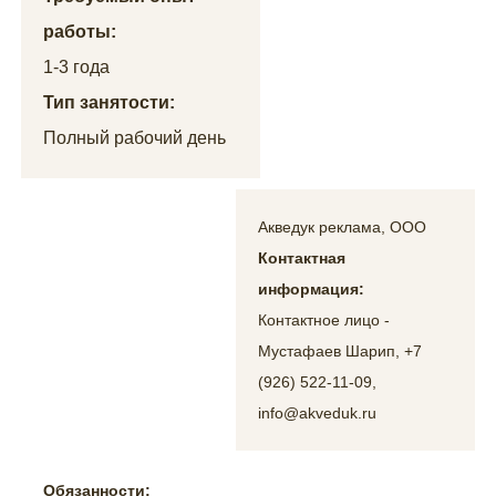
работы:
1-3 года
Тип занятости:
Полный рабочий день
Акведук реклама, ООО
Контактная
информация:
Контактное лицо -
Мустафаев Шарип, +7
(926) 522-11-09,
info@akveduk.ru
Обязанности: