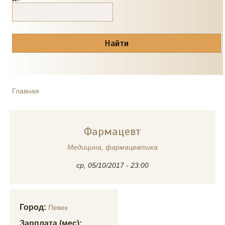
Главная
ВЫ ЗДЕСЬ
Фармацевт
Медицина, фармацевтика
ср, 05/10/2017 - 23:00
Город:
Певек
Зарплата (мес):