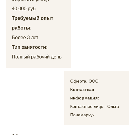
40 000 руб
Требуемый опыт
работы:
Более 3 лет
Тип занятости:
Полный рабочий день
Оферта, ООО
Контактная
информация:
Контактное лицо - Ольга
Понамарчук