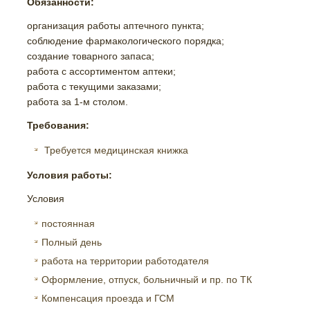
Обязанности:
организация работы аптечного пункта;
соблюдение фармакологического порядка;
создание товарного запаса;
работа с ассортиментом аптеки;
работа с текущими заказами;
работа за 1-м столом.
Требования:
Требуется медицинская книжка
Условия работы:
Условия
постоянная
Полный день
работа на территории работодателя
Оформление, отпуск, больничный и пр. по ТК
Компенсация проезда и ГСМ