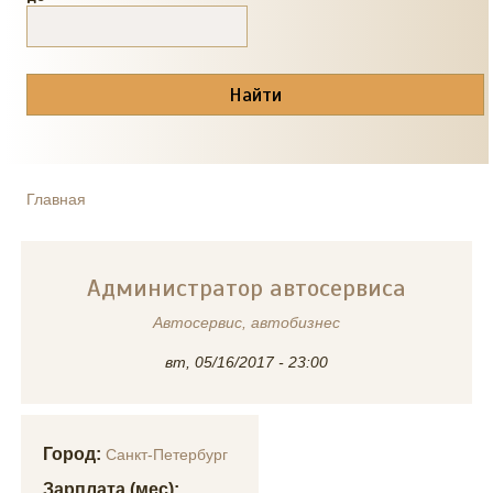
Главная
ВЫ ЗДЕСЬ
Администратор автосервиса
Автосервис, автобизнес
вт, 05/16/2017 - 23:00
Город:
Санкт-Петербург
Зарплата (мес):