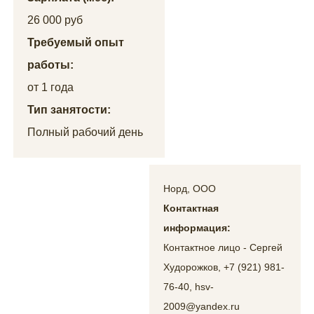
26 000 руб
Требуемый опыт
работы:
от 1 года
Тип занятости:
Полный рабочий день
Норд, ООО
Контактная
информация:
Контактное лицо - Сергей
Худорожков, +7 (921) 981-
76-40, hsv-
2009@yandex.ru