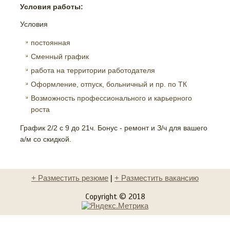
Условия работы:
Условия
постоянная
Сменный график
работа на территории работодателя
Оформление, отпуск, больничный и пр. по ТК
Возможность профессионального и карьерного
роста
График 2/2 с 9 до 21ч. Бонус - ремонт и З/ч для вашего
а/м со скидкой.
+ Разместить резюме
|
+ Разместить вакансию
Copyright © 2018