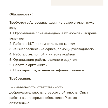
Обязанности:
Требуется в Автосервис администратор в клиентскую
зону.
1. Оформление приема-выдачи автомобилей, встреча
клиентов
2. Работа с ККТ, прием оплаты по картам
3. Жизнеобеспечение офиса, помощь руководителю
4. Работа с эл. почтой и интернет-сайтом
5. Организация работы офисного водителя
6. Работа с оргтехникой
7. Прием-распределение телефонных звонков
Требования:
Внимательность, ответственность.
доброжелательность, стрессоустойчивость. Опыт
работы в автосервисе обязателен Резюме
обязательно.