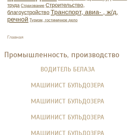
Строительство,
труда
Страхование
Транспорт, авиа- , ж/д,
благоустройство
речной
Туризм, гостиничное дело
Главная
ВЫ ЗДЕСЬ
Промышленность, производство
ВОДИТЕЛЬ БЕЛАЗА
МАШИНИСТ БУЛЬДОЗЕРА
МАШИНИСТ БУЛЬДОЗЕРА
МАШИНИСТ БУЛЬДОЗЕРА
МАШИНИСТ БУЛЬДОЗЕРА