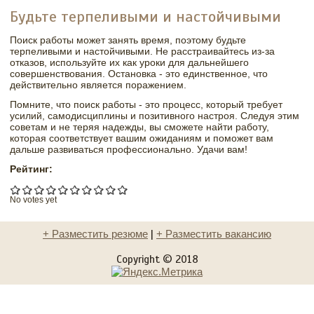
Будьте терпеливыми и настойчивыми
Поиск работы может занять время, поэтому будьте
терпеливыми и настойчивыми. Не расстраивайтесь из-за
отказов, используйте их как уроки для дальнейшего
совершенствования. Остановка - это единственное, что
действительно является поражением.
Помните, что поиск работы - это процесс, который требует
усилий, самодисциплины и позитивного настроя. Следуя этим
советам и не теряя надежды, вы сможете найти работу,
которая соответствует вашим ожиданиям и поможет вам
дальше развиваться профессионально. Удачи вам!
Рейтинг:
No votes yet
+ Разместить резюме
|
+ Разместить вакансию
Copyright © 2018