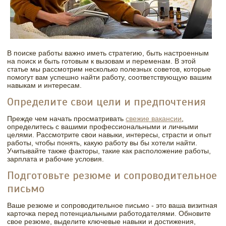
В поиске работы важно иметь стратегию, быть настроенным
на поиск и быть готовым к вызовам и переменам. В этой
статье мы рассмотрим несколько полезных советов, которые
помогут вам успешно найти работу, соответствующую вашим
навыкам и интересам.
Определите свои цели и предпочтения
Прежде чем начать просматривать
свежие вакансии
,
определитесь с вашими профессиональными и личными
целями. Рассмотрите свои навыки, интересы, страсти и опыт
работы, чтобы понять, какую работу вы бы хотели найти.
Учитывайте также факторы, такие как расположение работы,
зарплата и рабочие условия.
Подготовьте резюме и сопроводительное
письмо
Ваше резюме и сопроводительное письмо - это ваша визитная
карточка перед потенциальными работодателями. Обновите
свое резюме, выделите ключевые навыки и достижения,