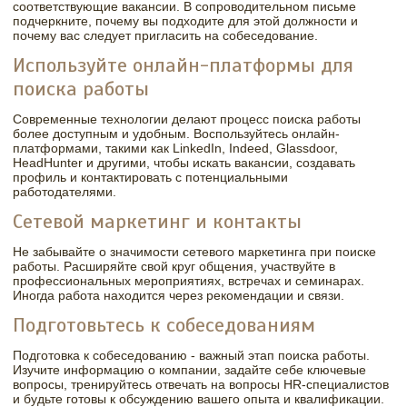
соответствующие вакансии. В сопроводительном письме
подчеркните, почему вы подходите для этой должности и
почему вас следует пригласить на собеседование.
Используйте онлайн-платформы для
поиска работы
Современные технологии делают процесс поиска работы
более доступным и удобным. Воспользуйтесь онлайн-
платформами, такими как LinkedIn, Indeed, Glassdoor,
HeadHunter и другими, чтобы искать вакансии, создавать
профиль и контактировать с потенциальными
работодателями.
Сетевой маркетинг и контакты
Не забывайте о значимости сетевого маркетинга при поиске
работы. Расширяйте свой круг общения, участвуйте в
профессиональных мероприятиях, встречах и семинарах.
Иногда работа находится через рекомендации и связи.
Подготовьтесь к собеседованиям
Подготовка к собеседованию - важный этап поиска работы.
Изучите информацию о компании, задайте себе ключевые
вопросы, тренируйтесь отвечать на вопросы HR-специалистов
и будьте готовы к обсуждению вашего опыта и квалификации.