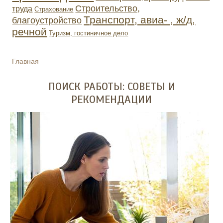
Строительство,
труда
Страхование
Транспорт, авиа- , ж/д,
благоустройство
речной
Туризм, гостиничное дело
Главная
ВЫ ЗДЕСЬ
ПОИСК РАБОТЫ: СОВЕТЫ И
РЕКОМЕНДАЦИИ