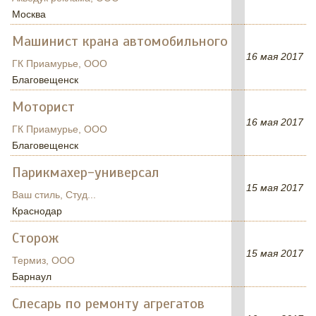
Москва
Машинист крана автомобильного
16 мая 2017
ГК Приамурье, ООО
Благовещенск
Моторист
16 мая 2017
ГК Приамурье, ООО
Благовещенск
Парикмахер-универсал
15 мая 2017
Ваш стиль, Студ...
Краснодар
Сторож
15 мая 2017
Термиз, ООО
Барнаул
Слесарь по ремонту агрегатов