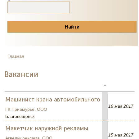
Главная
ВЫ ЗДЕСЬ
Вакансии
Машинист крана автомобильного
16 мая 2017
ГК Приамурье, ООО
Благовещенск
Макетчик наружной рекламы
15 мая 2017
Акведук реклама, ООО