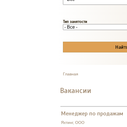
Тип занятости
Главная
ВЫ ЗДЕСЬ
Вакансии
Менеджер по продажам
Яхтинг, ООО