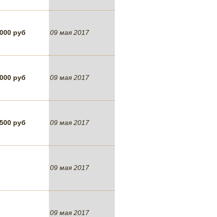
 000 руб
09 мая 2017
 000 руб
09 мая 2017
 500 руб
09 мая 2017
09 мая 2017
09 мая 2017