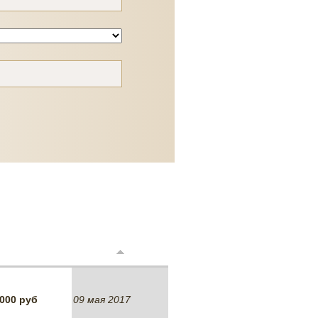
 000 руб
09 мая 2017