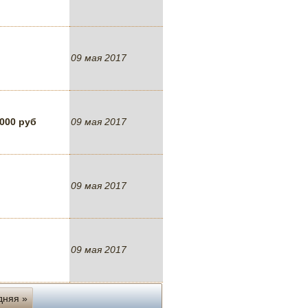
09 мая 2017
 000 руб
09 мая 2017
09 мая 2017
09 мая 2017
дняя »